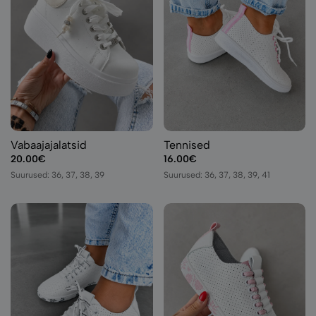
Vabaajajalatsid
Tennised
20.00€
16.00€
Suurused: 36, 37, 38, 39
Suurused: 36, 37, 38, 39, 41