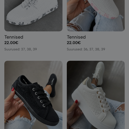
Tennised
Tennised
22.00€
22.00€
Suurused: 37, 38, 39
Suurused: 36, 37, 38, 39