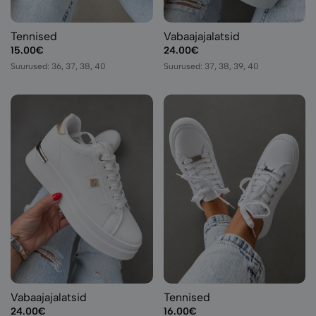
Tennised
Vabaajajalatsid
15.00€
24.00€
Suurused: 36, 37, 38, 40
Suurused: 37, 38, 39, 40
Vabaajajalatsid
Tennised
24.00€
16.00€